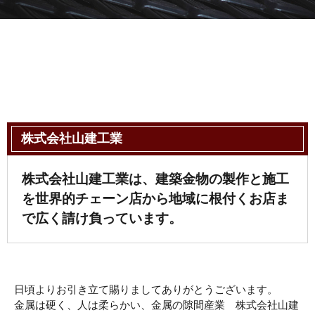
株式会社山建工業
株式会社山建工業は、建築金物の製作と施工
を世界的チェーン店から地域に根付くお店ま
で広く請け負っています。
日頃よりお引き立て賜りましてありがとうございます。
金属は硬く、人は柔らかい、金属の隙間産業 株式会社山建