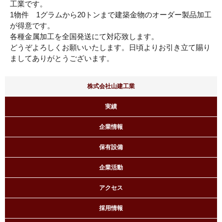
工業です。
1物件 1グラムから20トンまで建築金物のオーダー製品加工
が得意です。
各種金属加工を全国発送にて対応致します。
どうぞよろしくお願いいたします。日頃よりお引き立て賜り
ましてありがとうございます
。
株式会社山建工業
実績
企業情報
保有設備
企業活動
アクセス
採用情報