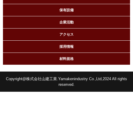
保有設備
企業活動
アクセス
採用情報
材料規格
Copyright@株式会社山建工業.Yamakenindustry Co.,Ltd,2024 All rights
reserved.